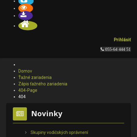
Prihlásiť
 055-64 444 51
Domov
Ťažné zariadenia
Zápis ťažného zariadenia
404-Page
404
Novinky
Skupiny vodičských oprávnení