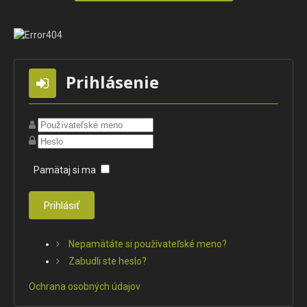
Prihlásenie
Pamätaj si ma
Prihlásiť
Nepamätáte si používateľské meno?
Zabudli ste heslo?
Ochrana osobných údajov