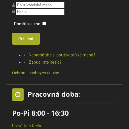
Pamätaj si ma
Prihlásiť
Nepamätáte si používateľské meno?
Zabudli ste heslo?
Ochrana osobných údajov
Pracovná doba:
Po-Pi 8:00 - 16:30
Prevádzka Košice