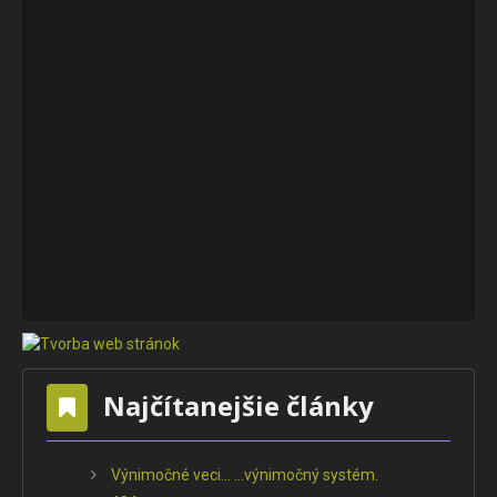
Najčítanejšie články
Výnimočné veci... ...výnimočný systém.