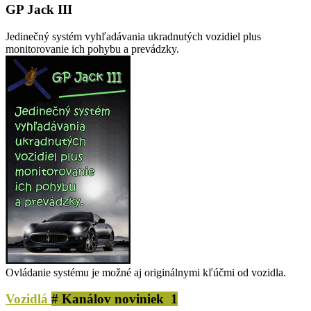
GP Jack III
Jedinečný systém vyhľadávania ukradnutých vozidiel plus
monitorovanie ich pohybu a prevádzky.
Ovládanie systému je možné aj originálnymi kľúčmi od vozidla.
Vozidlá
# Kanálov noviniek 1