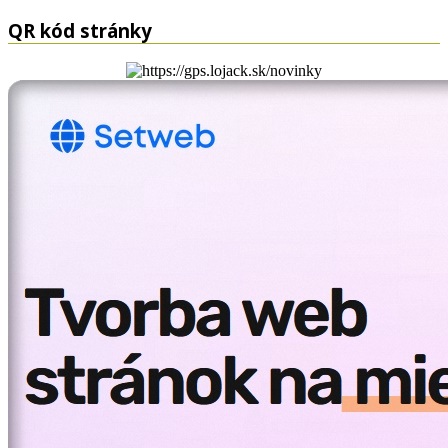
QR kód stránky