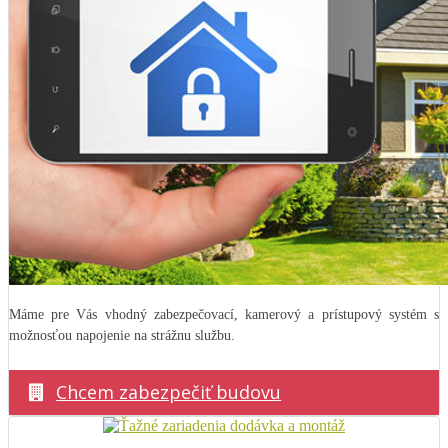
Máme pre Vás vhodný zabezpečovací, kamerový a prístupový systém s
možnosťou napojenie na strážnu službu.
Chcem zabezpečiť budovu