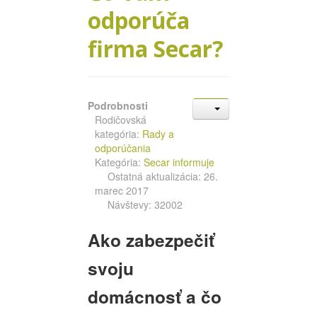
odporúča
firma Secar?
Podrobnosti
Rodičovská
kategória:
Rady a
odporúčania
Kategória:
Secar informuje
Ostatná aktualizácia: 26.
marec 2017
Návštevy: 32002
Ako zabezpečiť
svoju
domácnosť a čo